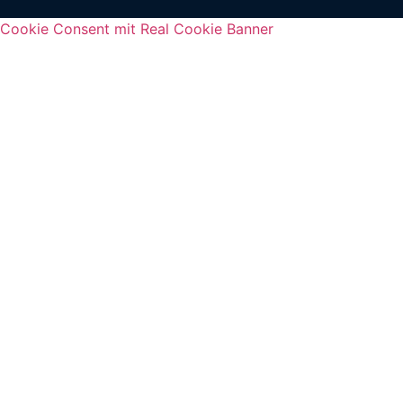
Cookie Consent mit Real Cookie Banner