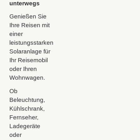
unterwegs
Genießen Sie
Ihre Reisen mit
einer
leistungsstarken
Solaranlage für
Ihr Reisemobil
oder Ihren
Wohnwagen.
Ob
Beleuchtung,
Kühlschrank,
Fernseher,
Ladegeräte
oder