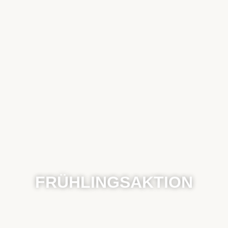
FRÜHLINGSAKTION